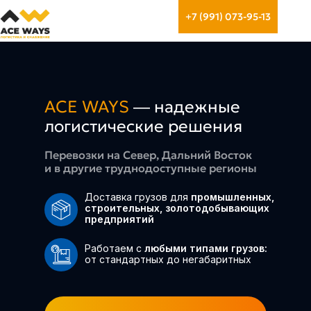
+7 (991) 073-95-13
ACE WAYS
— надежные
логистические решения
Перевозки на Север, Дальний Восток
и в другие труднодоступные регионы
Доставка грузов для
промышленных,
строительных, золотодобывающих
предприятий
Работаем с
любыми типами грузов:
от стандартных до негабаритных