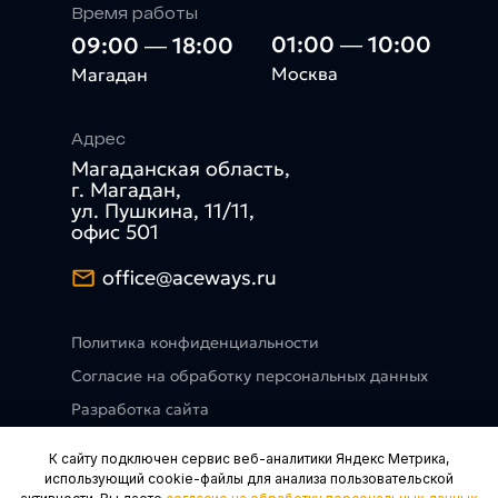
Время работы
01:00 — 10:00
09:00 — 18:00
Москва
Магадан
Адрес
Магаданская область,
г. Магадан,
ул. Пушкина, 11/11,
офис 501
office@aceways.ru
Политика конфиденциальности
Согласие на обработку персональных данных
Разработка сайта
К сайту подключен сервис веб-аналитики Яндекс Метрика,
использующий cookie-файлы для анализа пользовательской