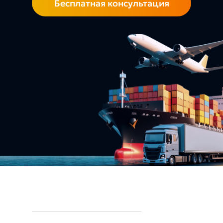
Бесплатная консультация