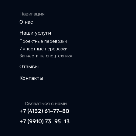
Навигация
О нас
Наши услуги
Проектные перевозки
Импортные перевозки
Запчасти на спецтехнику
Отзывы
Контакты
Связаться с нами
+7 (4132) 61‒77‒80
+7 (9910) 73‒95‒13