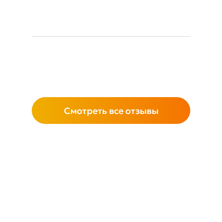
Смотреть все отзывы